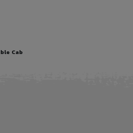
ble Cab