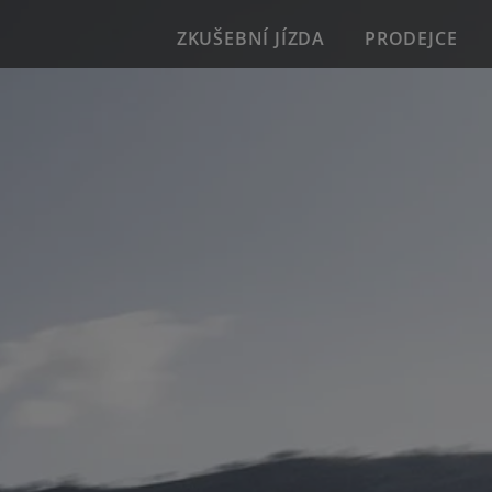
ZKUŠEBNÍ JÍZDA
PRODEJCE