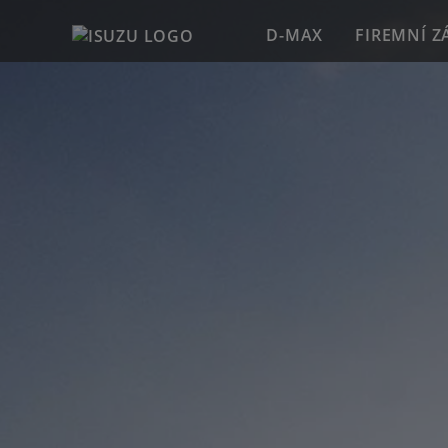
D-MAX
FIREMNÍ Z