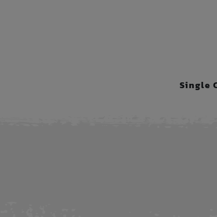
Single 