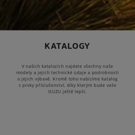
KATALOGY
V našich katalozích najdete všechny naše
modely a jejich technické údaje a podrobnosti
o jejich výbavě. Kromě toho nabízíme katalog
s prvky příslušenství, díky kterým bude vaše
ISUZU ještě lepší.