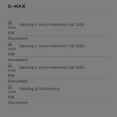
D-MAX
Katalog a ceny modelový rok 2026
Katalog a ceny modelový rok 2025
Katalog a ceny modelový rok 2024
Katalog příslušenství