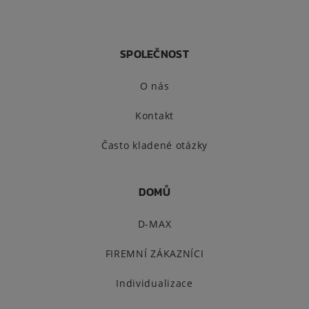
SPOLEČNOST
O nás
Kontakt
Často kladené otázky
DOMŮ
D-MAX
FIREMNÍ ZÁKAZNÍCI
Individualizace