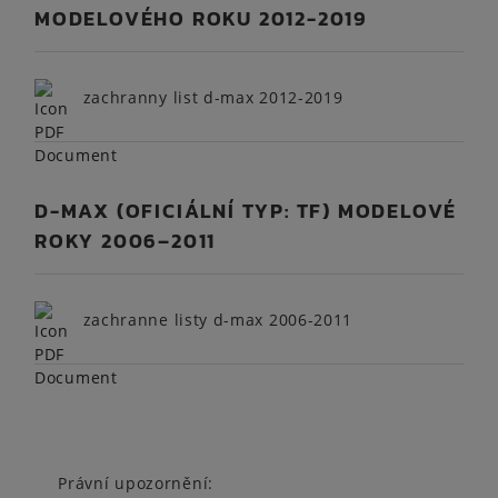
MODELOVÉHO ROKU 2012-2019
zachranny list d-max 2012-2019
D-MAX (OFICIÁLNÍ TYP: TF) MODELOVÉ
ROKY 2006–2011
zachranne listy d-max 2006-2011
Právní upozornění: