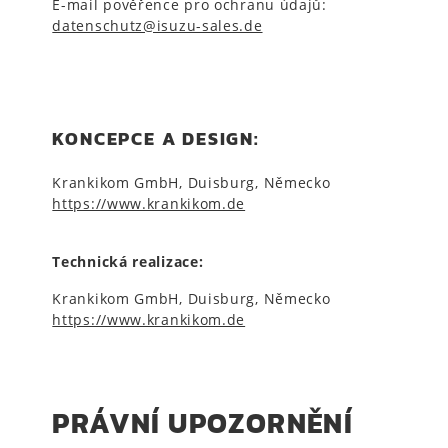
E-mail pověřence pro ochranu údajů:
datenschutz@isuzu-sales.de
KONCEPCE A DESIGN:
Krankikom GmbH, Duisburg, Německo
https://www.krankikom.de
Technická realizace:
Krankikom GmbH, Duisburg, Německo
https://www.krankikom.de
PRÁVNÍ UPOZORNĚNÍ