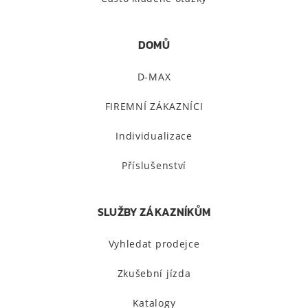
DOMŮ
D-MAX
FIREMNÍ ZÁKAZNÍCI
Individualizace
Příslušenství
SLUŽBY ZÁKAZNÍKŮM
Vyhledat prodejce
Zkušební jízda
Katalogy